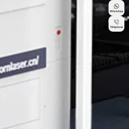
WhatsApp
Téléphone