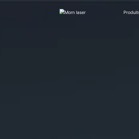
Produit